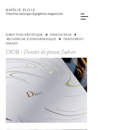
AMÉLIE PLOIX
Directrice artistique & graphiste maquettiste
DIRECTION ARTISTIQUE ✽ MISE EN PAGE ✽
RECHERCHE ICONOGRAPHIQUE ✽ TRAITEMENT
IMAGES
DIOR -
Dossier de presse J'adore